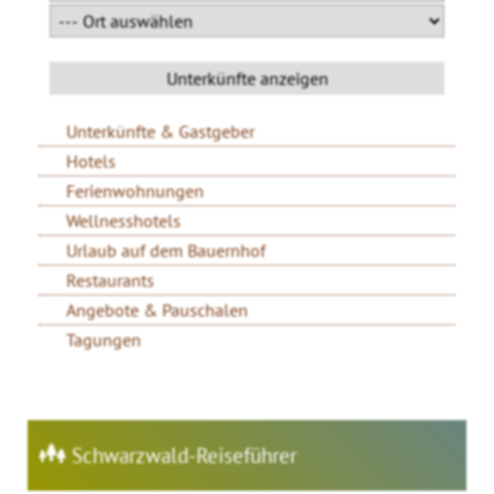
Unterkünfte & Gastgeber
Hotels
Ferienwohnungen
Wellnesshotels
Urlaub auf dem Bauernhof
Restaurants
Angebote & Pauschalen
Tagungen
Schwarzwald-Reiseführer