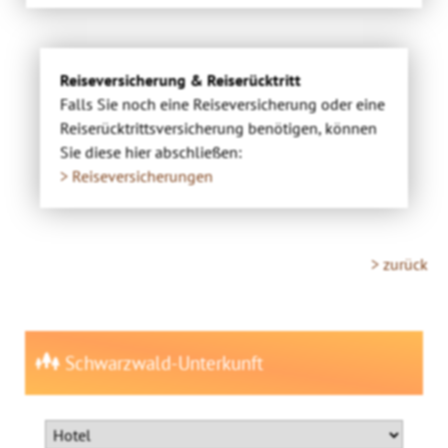
Reiseversicherung & Reiserücktritt
Falls Sie noch eine Reiseversicherung oder eine
Reiserücktrittsversicherung benötigen, können
Sie diese hier abschließen:
> Reiseversicherungen
> zurück
Schwarzwald-Unterkunft