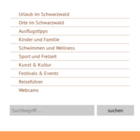
Urlaub im Schwarzwald
Orte im Schwarzwald
Ausflugstipps
Kinder und Familie
Schwimmen und Wellness
Sport und Freizeit
Kunst & Kultur
Festivals & Events
Reiseführer
Webcams