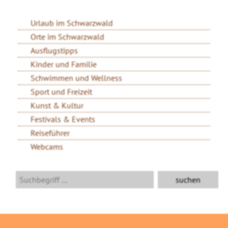
Urlaub im Schwarzwald
Orte im Schwarzwald
Ausflugstipps
Kinder und Familie
Schwimmen und Wellness
Sport und Freizeit
Kunst & Kultur
Festivals & Events
Reiseführer
Webcams