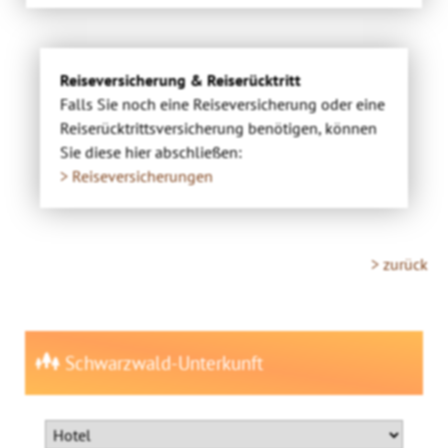
Reiseversicherung & Reiserücktritt
Falls Sie noch eine Reiseversicherung oder eine
Reiserücktrittsversicherung benötigen, können
Sie diese hier abschließen:
> Reiseversicherungen
> zurück
Schwarzwald-Unterkunft