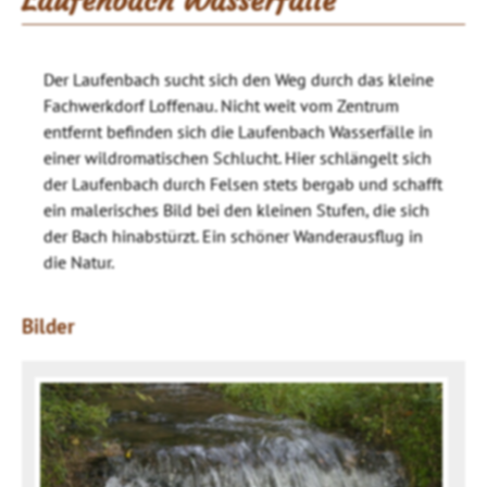
Laufenbach Wasserfälle
Der Laufenbach sucht sich den Weg durch das kleine
Fachwerkdorf Loffenau. Nicht weit vom Zentrum
entfernt befinden sich die Laufenbach Wasserfälle in
einer wildromatischen Schlucht. Hier schlängelt sich
der Laufenbach durch Felsen stets bergab und schafft
ein malerisches Bild bei den kleinen Stufen, die sich
der Bach hinabstürzt. Ein schöner Wanderausflug in
die Natur.
Bilder