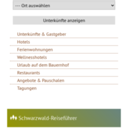
Unterkünfte & Gastgeber
Hotels
Ferienwohnungen
Wellnesshotels
Urlaub auf dem Bauernhof
Restaurants
Angebote & Pauschalen
Tagungen
Schwarzwald-Reiseführer