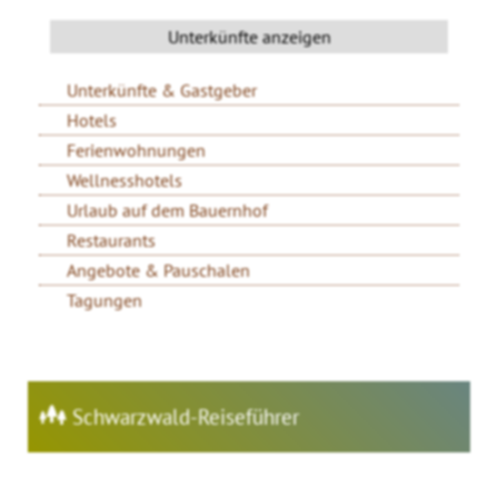
Unterkünfte & Gastgeber
Hotels
Ferienwohnungen
Wellnesshotels
Urlaub auf dem Bauernhof
Restaurants
Angebote & Pauschalen
Tagungen
Schwarzwald-Reiseführer