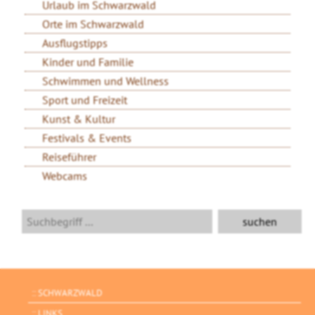
Urlaub im Schwarzwald
Orte im Schwarzwald
Ausflugstipps
Kinder und Familie
Schwimmen und Wellness
Sport und Freizeit
Kunst & Kultur
Festivals & Events
Reiseführer
Webcams
SCHWARZWALD
LINKS