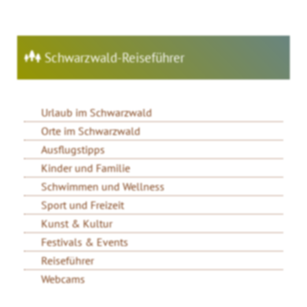
Schwarzwald-Reiseführer
Urlaub im Schwarzwald
Orte im Schwarzwald
Ausflugstipps
Kinder und Familie
Schwimmen und Wellness
Sport und Freizeit
Kunst & Kultur
Festivals & Events
Reiseführer
Webcams