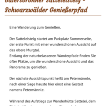
Baiersbronner Satteleisteig -
Schwarzwälder Genießerpfad
Eine Wanderung zum Genießen.
Der Satteleisteig startet am Parkplatz Sommerseite,
der erste Punkt mit einer wunderschönen Aussicht auf
das obere Murgtal.
Entlang der naturbelassenen Wanderpfade finden Sie
öfter Plätze, um die wunderschöne Aussicht und das
Panorama zu genießen.
Der nächste Aussichtspunkt heißt am Petermännle,
nach einer Sage hauste hier einst eine Gestalt
namens Petermännle.
Während des Aufstiegs zur Wanderhütte Sattelei, dem