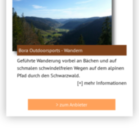
Bora Outdoorsports - Wandern
Geführte Wanderung vorbei an Bächen und auf
schmalen schwindelfreien Wegen auf dem alpinen
Pfad durch den Schwarzwald.
[+] mehr Informationen
> zum Anbieter