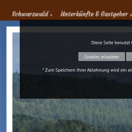
Schwarzwald
Unterkünfte & Gastgeber
∨
Diese Seite benutzt
Cookies erlauben
* Zum Speichern Ihrer Ablehnung wird ein ein