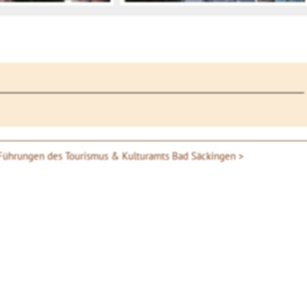
Führungen des Tourismus & Kulturamts Bad Säckingen