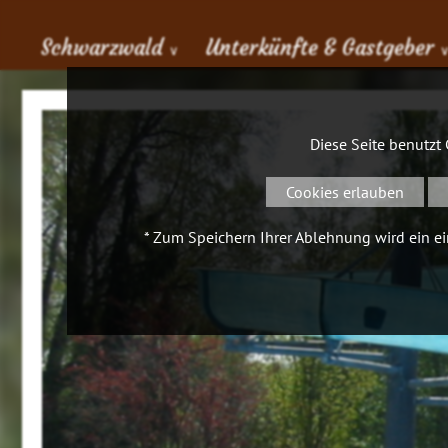
Schwarzwald
Unterkünfte & Gastgeber
∨
Diese Seite benutzt
Cookies erlauben
* Zum Speichern Ihrer Ablehnung wird ein ein