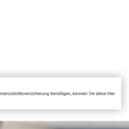
eiserücktrittsversicherung benötigen, können Sie diese hier