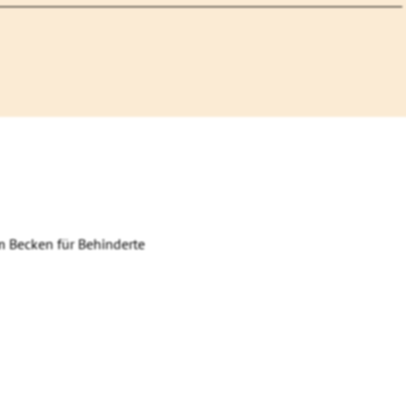
m Becken für Behinderte