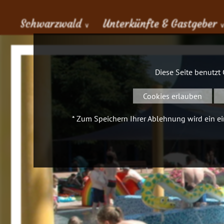
Schwarzwald
Unterkünfte & Gastgeber
∨
Diese Seite benutzt
Cookies erlauben
* Zum Speichern Ihrer Ablehnung wird ein ein