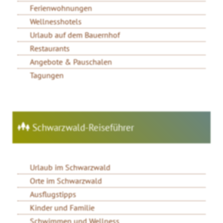
Ferienwohnungen
Wellnesshotels
Urlaub auf dem Bauernhof
Restaurants
Angebote & Pauschalen
Tagungen
Schwarzwald-Reiseführer
Urlaub im Schwarzwald
Orte im Schwarzwald
Ausflugstipps
Kinder und Familie
Schwimmen und Wellness