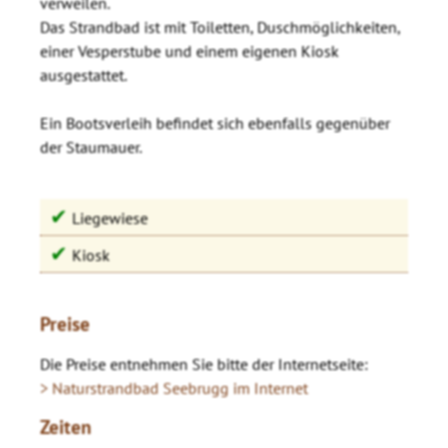
verweilen.
Das Strandbad ist mit Toiletten, Duschmöglichkeiten,
einer Vesperstube und einem eigenen Kiosk
ausgestattet.
Ein Bootsverleih befindet sich ebenfalls gegenüber
der Staumauer.
✔
Liegewiese
✔
Kiosk
Preise
Die Preise entnehmen Sie bitte der Internetseite:
> Naturstrandbad Seebrugg im Internet
Zeiten