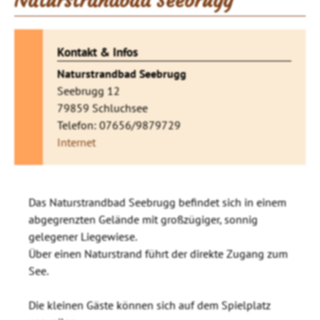
Naturstrandbad Seebrugg
Kontakt & Infos
Naturstrandbad Seebrugg
Seebrugg 12
79859 Schluchsee
Telefon: 07656/9879729
Internet
Das Naturstrandbad Seebrugg befindet sich in einem
abgegrenzten Gelände mit großzügiger, sonnig
gelegener Liegewiese.
Über einen Naturstrand führt der direkte Zugang zum
See.
Die kleinen Gäste können sich auf dem Spielplatz