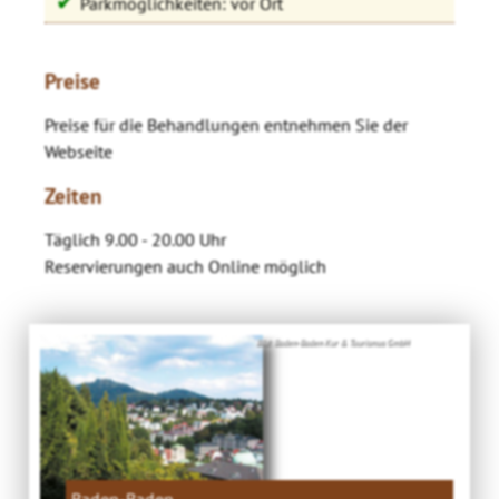
✔
Parkmöglichkeiten: vor Ort
Preise
Preise für die Behandlungen entnehmen Sie der
Webseite
Zeiten
Täglich 9.00 - 20.00 Uhr
Reservierungen auch Online möglich
Bild: Baden-Baden Kur & Tourismus GmbH