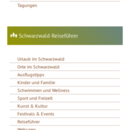
Tagungen
Schwarzwald-Reiseführer
Urlaub im Schwarzwald
Orte im Schwarzwald
Ausflugstipps
Kinder und Familie
Schwimmen und Wellness
Sport und Freizeit
Kunst & Kultur
Festivals & Events
Reiseführer
Webcams