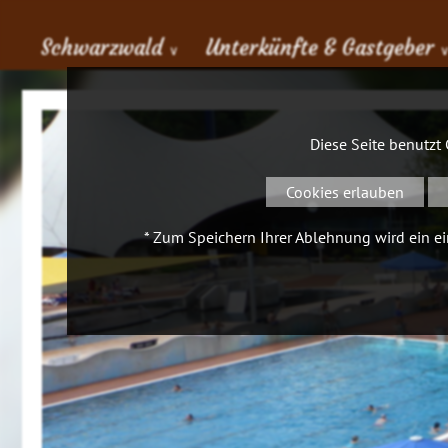
Schwarzwald
Unterkünfte & Gastgeber
∨
Diese Seite benutzt
Cookies erlauben
* Zum Speichern Ihrer Ablehnung wird ein ein