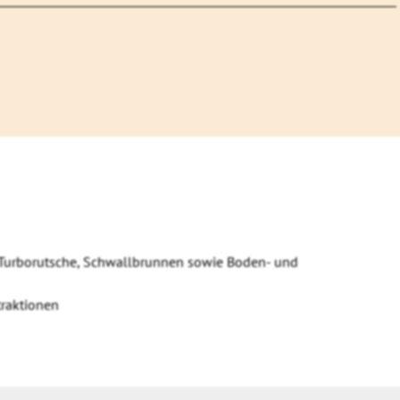
, Turborutsche, Schwallbrunnen sowie Boden- und
traktionen