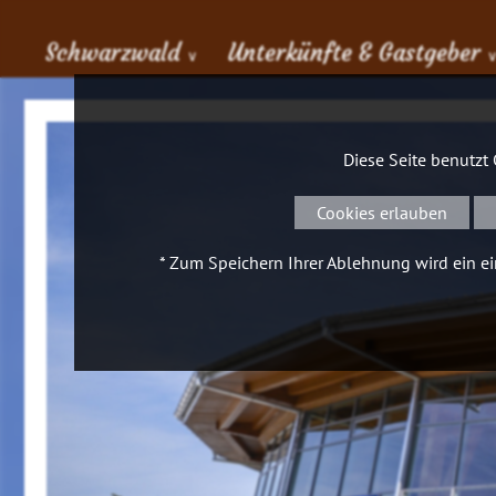
Schwarzwald
Unterkünfte & Gastgeber
∨
Diese Seite benutzt
Cookies erlauben
* Zum Speichern Ihrer Ablehnung wird ein ein