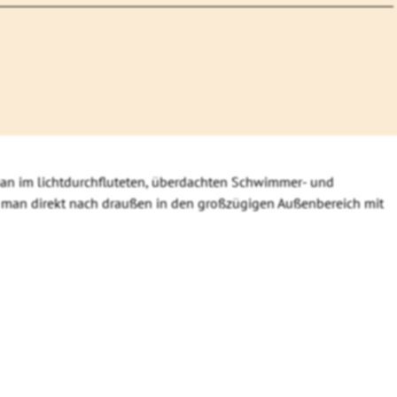
 im lichtdurchfluteten, überdachten Schwimmer- und
 man direkt nach draußen in den großzügigen Außenbereich mit