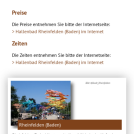
Preise
Die Preise entnehmen Sie bitte der Internetseite:
> Hallenbad Rheinfelden (Baden) im Internet
Zeiten
Die Zeiten entnehmen Sie bitte der Internetseite:
> Hallenbad Rheinfelden (Baden) im Internet
Bild: ©Stadt_Rheinfelden
Rheinfelden (Baden)