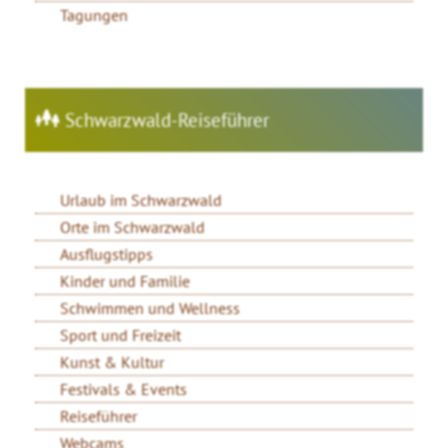
Tagungen
Schwarzwald-Reiseführer
Urlaub im Schwarzwald
Orte im Schwarzwald
Ausflugstipps
Kinder und Familie
Schwimmen und Wellness
Sport und Freizeit
Kunst & Kultur
Festivals & Events
Reiseführer
Webcams