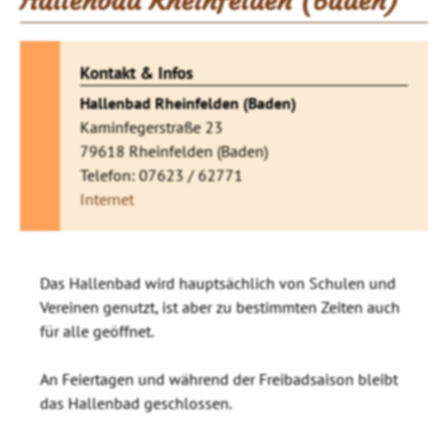
Hallenbad Rheinfelden (Baden)
Kontakt & Infos
Hallenbad Rheinfelden (Baden)
Kaminfegerstraße 23
79618 Rheinfelden (Baden)
Telefon: 07623 / 62771
Internet
Das Hallenbad wird hauptsächlich von Schulen und
Vereinen genutzt, ist aber zu bestimmten Zeiten auch
für alle geöffnet.
An Feiertagen und während der Freibadsaison bleibt
das Hallenbad geschlossen.