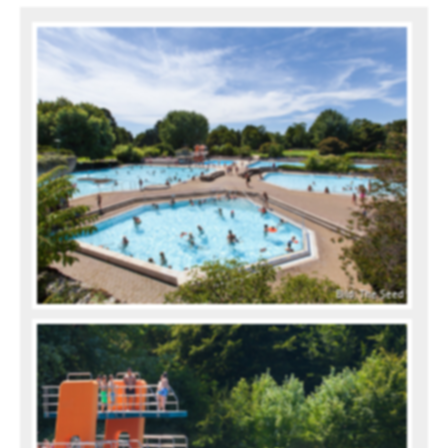
Bild: The Seed