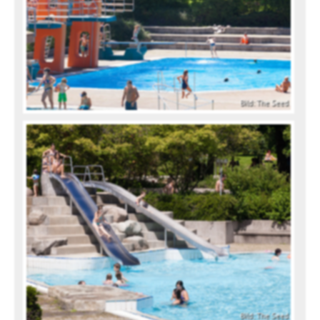
Bild: The Seed
Bild: The Seed