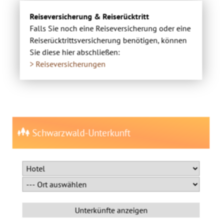
Reiseversicherung & Reiserücktritt
Falls Sie noch eine Reiseversicherung oder eine
Reiserücktrittsversicherung benötigen, können
Sie diese hier abschließen:
> Reiseversicherungen
Schwarzwald-Unterkunft