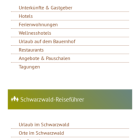
Unterkünfte & Gastgeber
Hotels
Ferienwohnungen
Wellnesshotels
Urlaub auf dem Bauernhof
Restaurants
Angebote & Pauschalen
Tagungen
Schwarzwald-Reiseführer
Urlaub im Schwarzwald
Orte im Schwarzwald