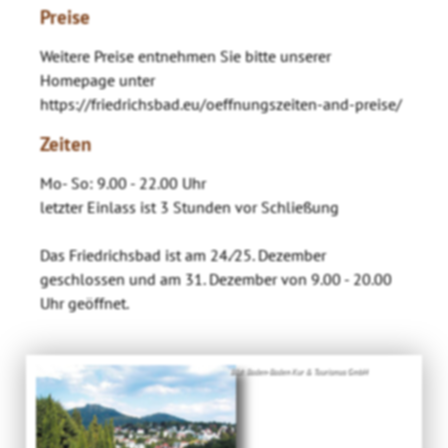
Preise
Weitere Preise entnehmen Sie bitte unserer
Homepage unter
https://friedrichsbad.eu/oeffnungszeiten-and-preis
e/
Zeiten
Mo- So: 9.00 - 22.00 Uhr
letzter Einlass ist 3 Stunden vor Schließung
Das Friedrichsbad ist am 24.⁄25. Dezember
geschlossen und am 31. Dezember von 9.00 - 20.00
Uhr geöffnet.
Bild: Baden-Baden Kur & Tourismus GmbH