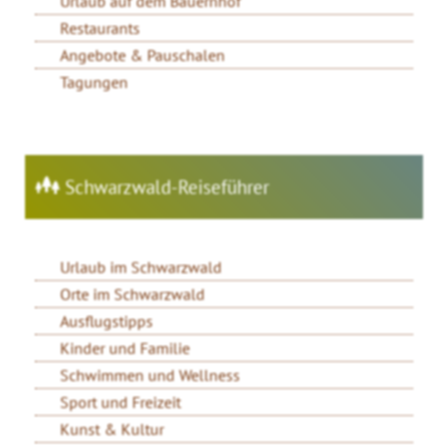
Urlaub auf dem Bauernhof
Restaurants
Angebote & Pauschalen
Tagungen
Schwarzwald-Reiseführer
Urlaub im Schwarzwald
Orte im Schwarzwald
Ausflugstipps
Kinder und Familie
Schwimmen und Wellness
Sport und Freizeit
Kunst & Kultur