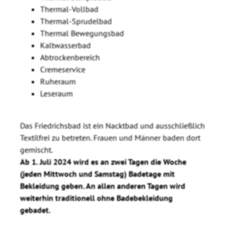
Thermal-Vollbad
Thermal-Sprudelbad
Thermal Bewegungsbad
Kaltwasserbad
Abtrockenbereich
Cremeservice
Ruheraum
Leseraum
Das Friedrichsbad ist ein Nacktbad und ausschließlich
Textilfrei zu betreten. Frauen und Männer baden dort
gemischt.
Ab 1. Juli 2024 wird es an zwei Tagen die Woche
(jeden Mittwoch und Samstag) Badetage mit
Bekleidung geben. An allen anderen Tagen wird
weiterhin traditionell ohne Badebekleidung
gebadet.