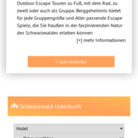
Outdoor Escape Touren zu Fuß, mit dem Rad, zu
zweit oder auch als Gruppe. Berggeheimnis bietet
für jede Gruppengröße und Alter passende Escape
Spiele, die Sie fraußen in der faszinierenden Natur
des Schwarzwaldes erleben können
[+] mehr Informationen
> zum Anbieter
Schwarzwald-Unterkunft