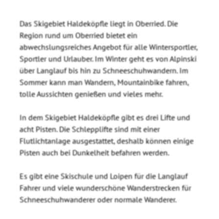
Das Skigebiet Haldeköpfle liegt in Oberried. Die
Region rund um Oberried bietet ein
abwechslungsreiches Angebot für alle Wintersportler,
Sportler und Urlauber. Im Winter geht es von Alpinski
über Langlauf bis hin zu Schneeschuhwandern. Im
Sommer kann man Wandern, Mountainbike fahren,
tolle Aussichten genießen und vieles mehr.
In dem Skigebiet Haldeköpfle gibt es drei Lifte und
acht Pisten. Die Schlepplifte sind mit einer
Flutlichtanlage ausgestattet, deshalb können einige
Pisten auch bei Dunkelheit befahren werden.
Es gibt eine Skischule und Loipen für die Langlauf
Fahrer und viele wunderschöne Wanderstrecken für
Schneeschuhwanderer oder normale Wanderer.