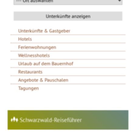
Unterkünfte & Gastgeber
Hotels
Ferienwohnungen
Wellnesshotels
Urlaub auf dem Bauernhof
Restaurants
Angebote & Pauschalen
Tagungen
Schwarzwald-Reiseführer