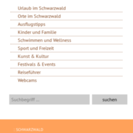
Urlaub im Schwarzwald
Orte im Schwarzwald
Ausflugstipps
Kinder und Familie
Schwimmen und Wellness
Sport und Freizeit
Kunst & Kultur
Festivals & Events
Reiseführer
Webcams
SCHWARZWALD