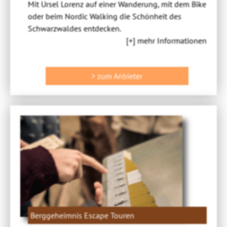
Mit Ursel Lorenz auf einer Wanderung, mit dem Bike
oder beim Nordic Walking die Schönheit des
Schwarzwaldes entdecken.
[+] mehr Informationen
> zum Anbieter
Berggeheimnis Escape Touren