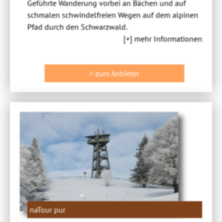
Geführte Wanderung vorbei an Bächen und auf
schmalen schwindelfreien Wegen auf dem alpinen
Pfad durch den Schwarzwald.
[+] mehr Informationen
> zum Anbieter
naTour pur