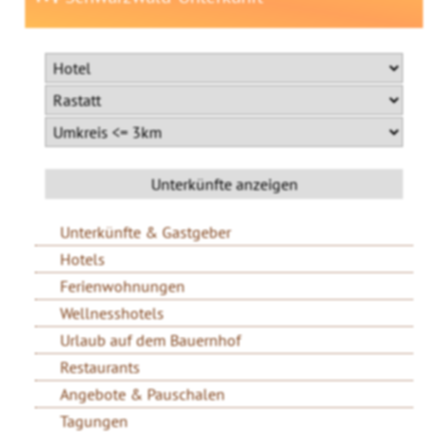
Unterkünfte & Gastgeber
Hotels
Ferienwohnungen
Wellnesshotels
Urlaub auf dem Bauernhof
Restaurants
Angebote & Pauschalen
Tagungen