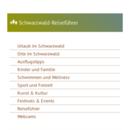
Schwarzwald-Reiseführer
Urlaub im Schwarzwald
Orte im Schwarzwald
Ausflugstipps
Kinder und Familie
Schwimmen und Wellness
Sport und Freizeit
Kunst & Kultur
Festivals & Events
Reiseführer
Webcams