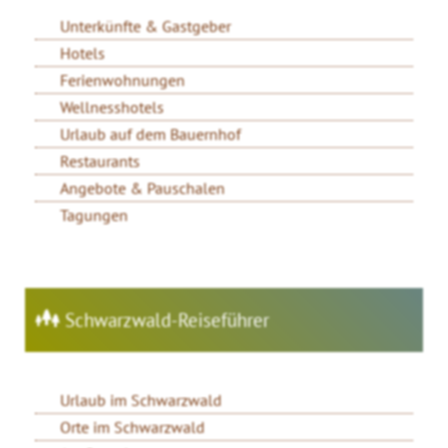
Unterkünfte & Gastgeber
Hotels
Ferienwohnungen
Wellnesshotels
Urlaub auf dem Bauernhof
Restaurants
Angebote & Pauschalen
Tagungen
Schwarzwald-Reiseführer
Urlaub im Schwarzwald
Orte im Schwarzwald