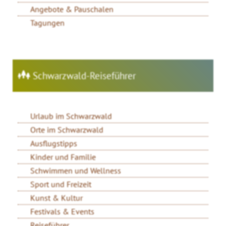
Angebote & Pauschalen
Tagungen
Schwarzwald-Reiseführer
Urlaub im Schwarzwald
Orte im Schwarzwald
Ausflugstipps
Kinder und Familie
Schwimmen und Wellness
Sport und Freizeit
Kunst & Kultur
Festivals & Events
Reiseführer