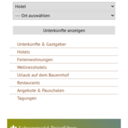
Unterkünfte & Gastgeber
Hotels
Ferienwohnungen
Wellnesshotels
Urlaub auf dem Bauernhof
Restaurants
Angebote & Pauschalen
Tagungen
Schwarzwald-Reiseführer