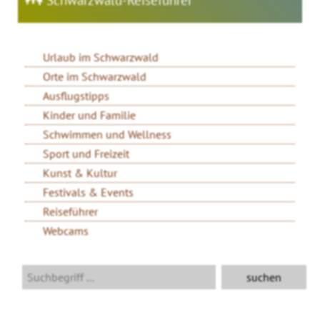
Urlaub im Schwarzwald
Orte im Schwarzwald
Ausflugstipps
Kinder und Familie
Schwimmen und Wellness
Sport und Freizeit
Kunst & Kultur
Festivals & Events
Reiseführer
Webcams