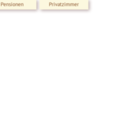
Pensionen
Privatzimmer