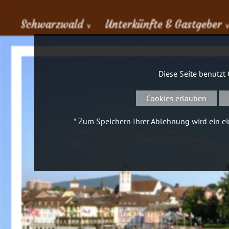
Schwarzwald
Unterkünfte & Gastgeber
∨
Diese Seite benutzt
Cookies erlauben
* Zum Speichern Ihrer Ablehnung wird ein ein