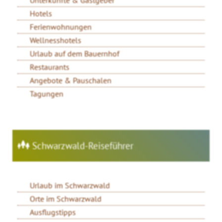
Hotels
Ferienwohnungen
Wellnesshotels
Urlaub auf dem Bauernhof
Restaurants
Angebote & Pauschalen
Tagungen
Schwarzwald-Reiseführer
Urlaub im Schwarzwald
Orte im Schwarzwald
Ausflugstipps