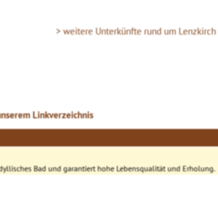
> weitere Unterkünfte rund um Lenzkirch
unserem Linkverzeichnis
dyllisches Bad und garantiert hohe Lebensqualität und Erholung.