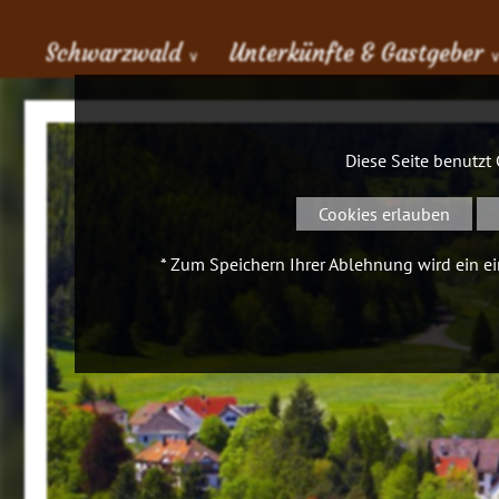
Schwarzwald
Unterkünfte & Gastgeber
∨
Diese Seite benutzt
Cookies erlauben
* Zum Speichern Ihrer Ablehnung wird ein ein