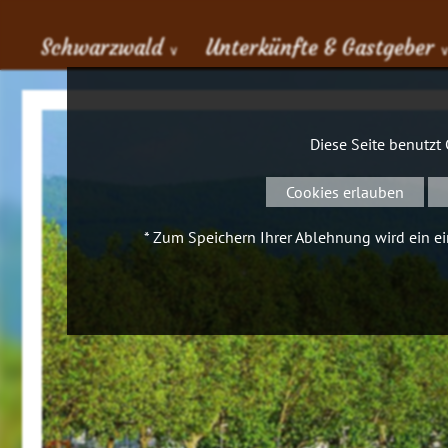
Schwarzwald
Unterkünfte & Gastgeber
∨
Diese Seite benutzt
Cookies erlauben
* Zum Speichern Ihrer Ablehnung wird ein ein