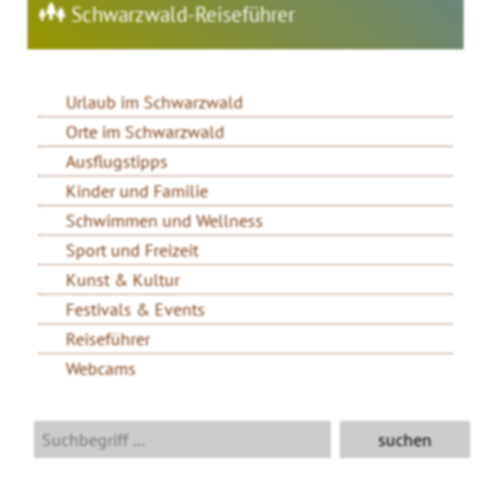
Schwarzwald-Reiseführer
Urlaub im Schwarzwald
Orte im Schwarzwald
Ausflugstipps
Kinder und Familie
Schwimmen und Wellness
Sport und Freizeit
Kunst & Kultur
Festivals & Events
Reiseführer
Webcams