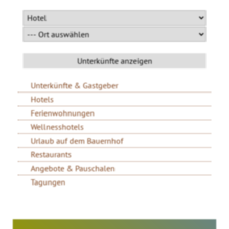
Unterkünfte & Gastgeber
Hotels
Ferienwohnungen
Wellnesshotels
Urlaub auf dem Bauernhof
Restaurants
Angebote & Pauschalen
Tagungen