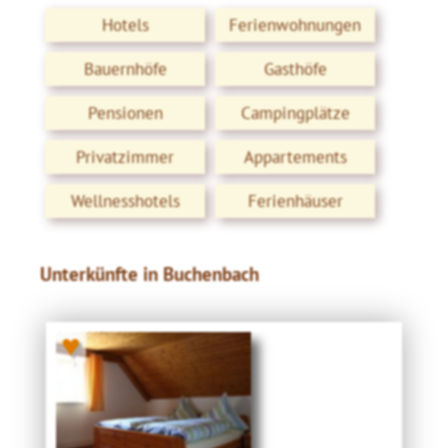
Hotels
Ferienwohnungen
Bauernhöfe
Gasthöfe
Pensionen
Campingplätze
Privatzimmer
Appartements
Wellnesshotels
Ferienhäuser
Unterkünfte in Buchenbach
♥