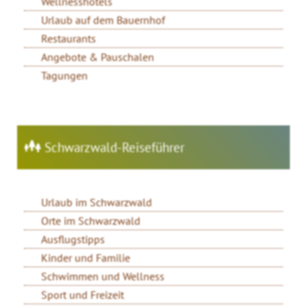
Wellnesshotels
Urlaub auf dem Bauernhof
Restaurants
Angebote & Pauschalen
Tagungen
Schwarzwald-Reiseführer
Urlaub im Schwarzwald
Orte im Schwarzwald
Ausflugstipps
Kinder und Familie
Schwimmen und Wellness
Sport und Freizeit