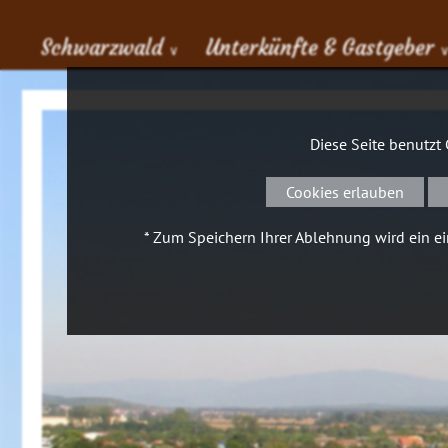
Schwarzwald
Unterkünfte & Gastgeber
∨
Diese Seite benutzt
Cookies erlauben
* Zum Speichern Ihrer Ablehnung wird ein ein