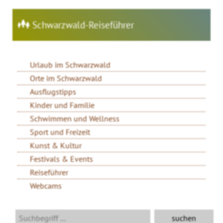
Schwarzwald-Reiseführer
Urlaub im Schwarzwald
Orte im Schwarzwald
Ausflugstipps
Kinder und Familie
Schwimmen und Wellness
Sport und Freizeit
Kunst & Kultur
Festivals & Events
Reiseführer
Webcams