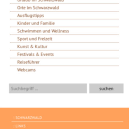
Orte im Schwarzwald
Ausflugstipps
Kinder und Familie
Schwimmen und Wellness
Sport und Freizeit
Kunst & Kultur
Festivals & Events
Reiseführer
Webcams
SCHWARZWALD
LINKS