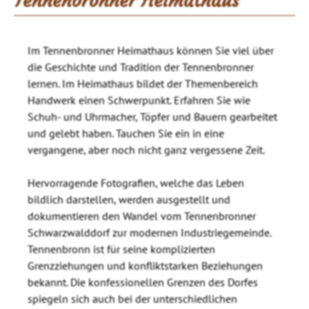
Tennenbronner Heimathaus
Im Tennenbronner Heimathaus können Sie viel über
die Geschichte und Tradition der Tennenbronner
lernen. Im Heimathaus bildet der Themenbereich
Handwerk einen Schwerpunkt. Erfahren Sie wie
Schuh- und Uhrmacher, Töpfer und Bauern gearbeitet
und gelebt haben. Tauchen Sie ein in eine
vergangene, aber noch nicht ganz vergessene Zeit.
Hervorragende Fotografien, welche das Leben
bildlich darstellen, werden ausgestellt und
dokumentieren den Wandel vom Tennenbronner
Schwarzwalddorf zur modernen Industriegemeinde.
Tennenbronn ist für seine komplizierten
Grenzziehungen und konfliktstarken Beziehungen
bekannt. Die konfessionellen Grenzen des Dorfes
spiegeln sich auch bei der unterschiedlichen