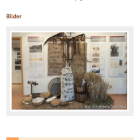
Bilder
Bild: Schramberg Tourismus