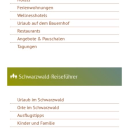
Ferienwohnungen
Wellnesshotels
Urlaub auf dem Bauernhof
Restaurants
Angebote & Pauschalen
Tagungen
Schwarzwald-Reiseführer
Urlaub im Schwarzwald
Orte im Schwarzwald
Ausflugstipps
Kinder und Familie