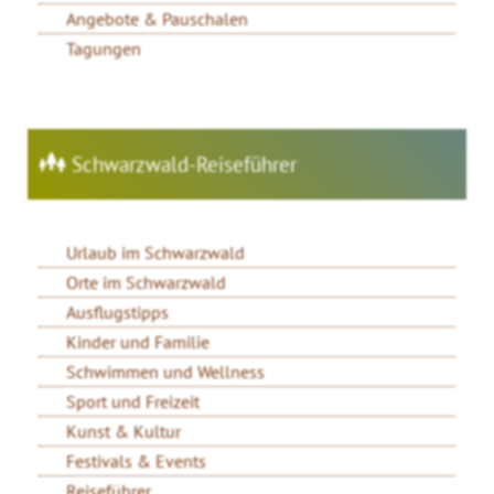
Angebote & Pauschalen
Tagungen
Schwarzwald-Reiseführer
Urlaub im Schwarzwald
Orte im Schwarzwald
Ausflugstipps
Kinder und Familie
Schwimmen und Wellness
Sport und Freizeit
Kunst & Kultur
Festivals & Events
Reiseführer