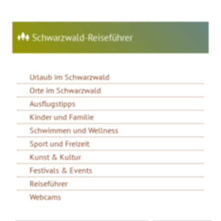
Schwarzwald-Reiseführer
Urlaub im Schwarzwald
Orte im Schwarzwald
Ausflugstipps
Kinder und Familie
Schwimmen und Wellness
Sport und Freizeit
Kunst & Kultur
Festivals & Events
Reiseführer
Webcams