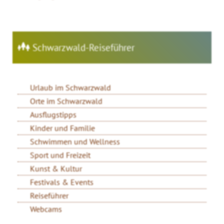
Schwarzwald-Reiseführer
Urlaub im Schwarzwald
Orte im Schwarzwald
Ausflugstipps
Kinder und Familie
Schwimmen und Wellness
Sport und Freizeit
Kunst & Kultur
Festivals & Events
Reiseführer
Webcams