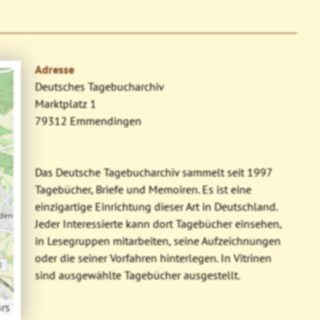
Adresse
Deutsches Tagebucharchiv
Marktplatz 1
79312 Emmendingen
Das Deutsche Tagebucharchiv sammelt seit 1997
Tagebücher, Briefe und Memoiren. Es ist eine
einzigartige Einrichtung dieser Art in Deutschland.
Jeder Interessierte kann dort Tagebücher einsehen,
in Lesegruppen mitarbeiten, seine Aufzeichnungen
oder die seiner Vorfahren hinterlegen. In Vitrinen
sind ausgewählte Tagebücher ausgestellt.
rs