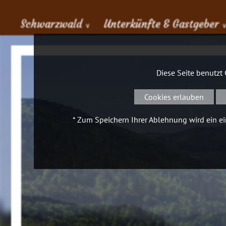
Schwarzwald
Unterkünfte & Gastgeber
∨
Diese Seite benutzt
Cookies erlauben
* Zum Speichern Ihrer Ablehnung wird ein ein