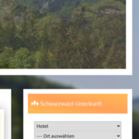
Schwarzwald-Unterkunft