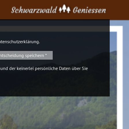
Schwarzwald
Geniessen
tenschutzerklärung
.
ntscheidung speichern *
 und der keinerlei persönliche Daten über Sie