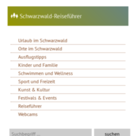
Schwarzwald-Reiseführer
Urlaub im Schwarzwald
Orte im Schwarzwald
Ausflugstipps
Kinder und Familie
Schwimmen und Wellness
Sport und Freizeit
Kunst & Kultur
Festivals & Events
Reiseführer
Webcams