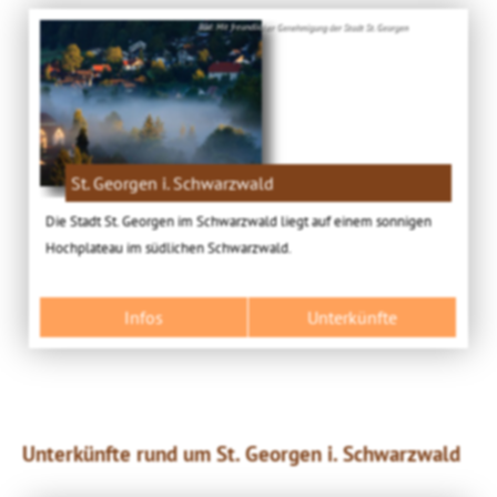
Bild: Mit freundlicher Genehmigung der Stadt St. Georgen
St. Georgen i. Schwarzwald
Die Stadt St. Georgen im Schwarzwald liegt auf einem sonnigen
Hochplateau im südlichen Schwarzwald.
Infos
Unterkünfte
Unterkünfte rund um St. Georgen i. Schwarzwald