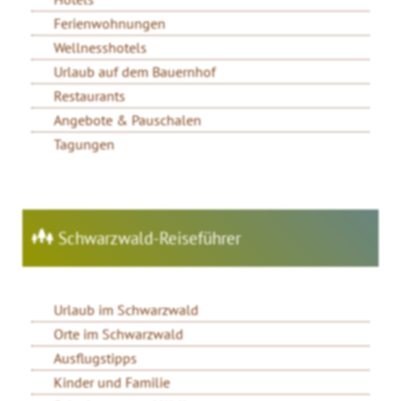
Ferienwohnungen
Wellnesshotels
Urlaub auf dem Bauernhof
Restaurants
Angebote & Pauschalen
Tagungen
Schwarzwald-Reiseführer
Urlaub im Schwarzwald
Orte im Schwarzwald
Ausflugstipps
Kinder und Familie