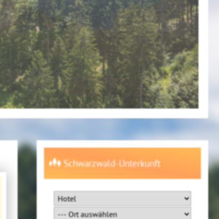
Schwarzwald-Unterkunft