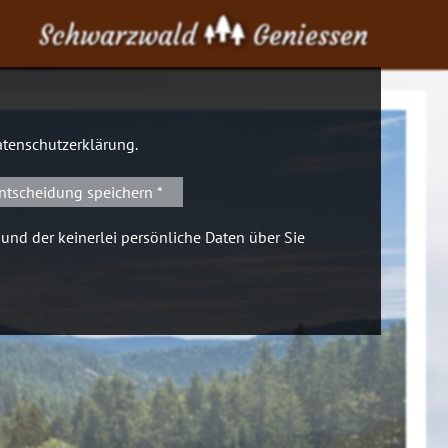
Schwarzwald
Geniessen
tenschutzerklärung
.
ntscheidung speichern *
 und der keinerlei persönliche Daten über Sie