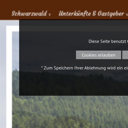
Schwarzwald
Unterkünfte & Gastgeber
∨
Diese Seite benutzt
Cookies erlauben
* Zum Speichern Ihrer Ablehnung wird ein ein