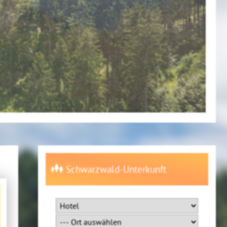
Schwarzwald-Unterkunft