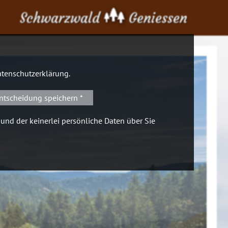
Schwarzwald
Geniessen
tenschutzerklärung
.
ntscheidung speichern *
 und der keinerlei persönliche Daten über Sie