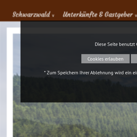
Schwarzwald
Unterkünfte & Gastgeber
∨
Diese Seite benutzt
Cookies erlauben
* Zum Speichern Ihrer Ablehnung wird ein ein