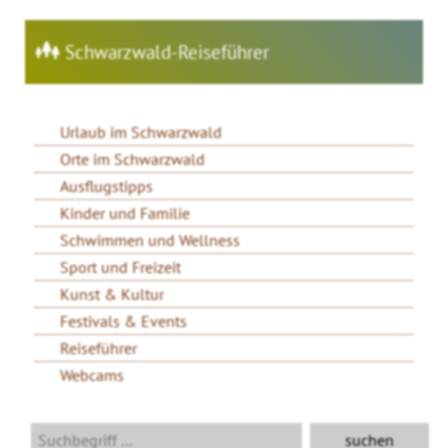
Schwarzwald-Reiseführer
Urlaub im Schwarzwald
Orte im Schwarzwald
Ausflugstipps
Kinder und Familie
Schwimmen und Wellness
Sport und Freizeit
Kunst & Kultur
Festivals & Events
Reiseführer
Webcams