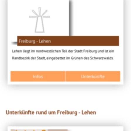
Freiburg - Lehen
Lehen liegt im nordwestlichen Teil der Stadt Freiburg und ist ein
Randbezirk der Stadt, eingebettet im Grünen des Schwarzwalds.
Infos
Unterkünfte
Unterkünfte rund um Freiburg - Lehen