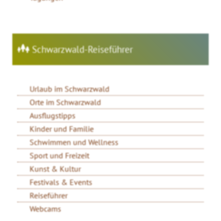
Schwarzwald-Reiseführer
Urlaub im Schwarzwald
Orte im Schwarzwald
Ausflugstipps
Kinder und Familie
Schwimmen und Wellness
Sport und Freizeit
Kunst & Kultur
Festivals & Events
Reiseführer
Webcams