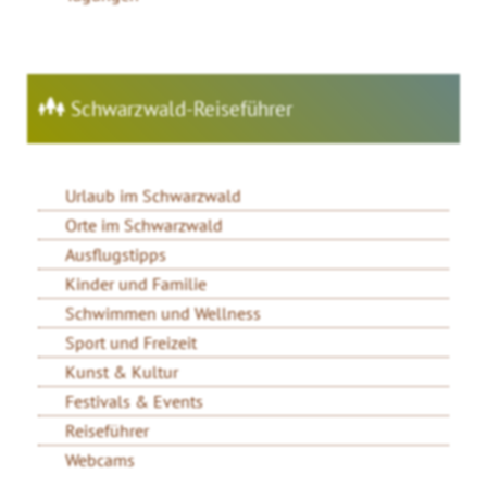
Schwarzwald-Reiseführer
Urlaub im Schwarzwald
Orte im Schwarzwald
Ausflugstipps
Kinder und Familie
Schwimmen und Wellness
Sport und Freizeit
Kunst & Kultur
Festivals & Events
Reiseführer
Webcams