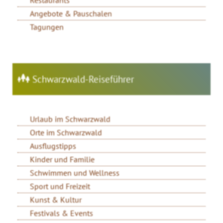
Angebote & Pauschalen
Tagungen
Schwarzwald-Reiseführer
Urlaub im Schwarzwald
Orte im Schwarzwald
Ausflugstipps
Kinder und Familie
Schwimmen und Wellness
Sport und Freizeit
Kunst & Kultur
Festivals & Events