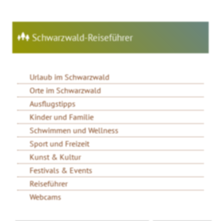
Schwarzwald-Reiseführer
Urlaub im Schwarzwald
Orte im Schwarzwald
Ausflugstipps
Kinder und Familie
Schwimmen und Wellness
Sport und Freizeit
Kunst & Kultur
Festivals & Events
Reiseführer
Webcams