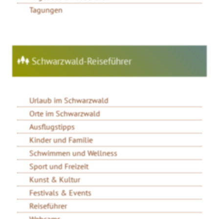
Tagungen
Schwarzwald-Reiseführer
Urlaub im Schwarzwald
Orte im Schwarzwald
Ausflugstipps
Kinder und Familie
Schwimmen und Wellness
Sport und Freizeit
Kunst & Kultur
Festivals & Events
Reiseführer
Webcams