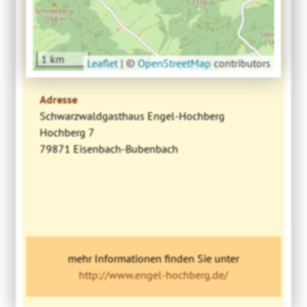
1 km
Leaflet
|
©
OpenStreetMap
contributors
Adresse
Schwarzwaldgasthaus Engel-Hochberg
Hochberg 7
79871 Eisenbach-Bubenbach
mehr Informationen finden Sie unter
http://www.engel-hochberg.de/