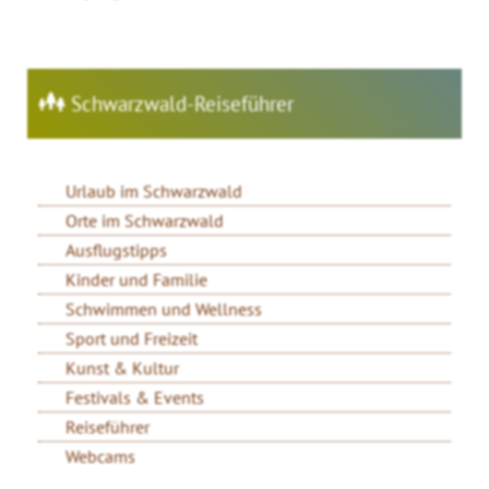
Schwarzwald-Reiseführer
Urlaub im Schwarzwald
Orte im Schwarzwald
Ausflugstipps
Kinder und Familie
Schwimmen und Wellness
Sport und Freizeit
Kunst & Kultur
Festivals & Events
Reiseführer
Webcams