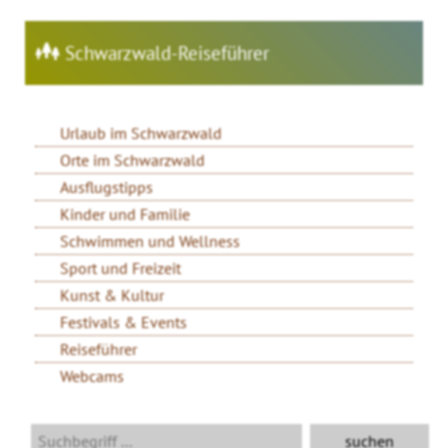
Schwarzwald-Reiseführer
Urlaub im Schwarzwald
Orte im Schwarzwald
Ausflugstipps
Kinder und Familie
Schwimmen und Wellness
Sport und Freizeit
Kunst & Kultur
Festivals & Events
Reiseführer
Webcams