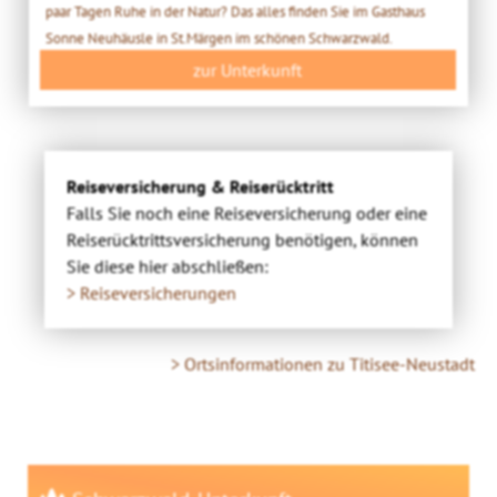
paar Tagen Ruhe in der Natur? Das alles finden Sie im Gasthaus
Sonne Neuhäusle in St.Märgen im schönen Schwarzwald.
zur Unterkunft
Reiseversicherung & Reiserücktritt
Falls Sie noch eine Reiseversicherung oder eine
Reiserücktrittsversicherung benötigen, können
Sie diese hier abschließen:
> Reiseversicherungen
> Ortsinformationen zu Titisee-Neustadt