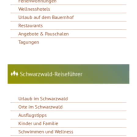
Ferienwohnungen
Wellnesshotels
Urlaub auf dem Bauernhof
Restaurants
Angebote & Pauschalen
Tagungen
Schwarzwald-Reiseführer
Urlaub im Schwarzwald
Orte im Schwarzwald
Ausflugstipps
Kinder und Familie
Schwimmen und Wellness