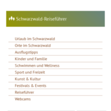
Schwarzwald-Reiseführer
Urlaub im Schwarzwald
Orte im Schwarzwald
Ausflugstipps
Kinder und Familie
Schwimmen und Wellness
Sport und Freizeit
Kunst & Kultur
Festivals & Events
Reiseführer
Webcams