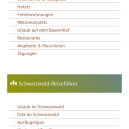
Hotels
Ferienwohnungen
Wellnesshotels
Urlaub auf dem Bauernhof
Restaurants
Angebote & Pauschalen
Tagungen
Schwarzwald-Reiseführer
Urlaub im Schwarzwald
Orte im Schwarzwald
Ausflugstipps